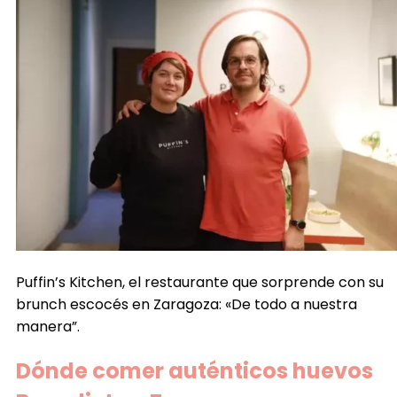
Puffin’s Kitchen, el restaurante que sorprende con su
brunch escocés en Zaragoza: «De todo a nuestra
manera”.
Dónde comer auténticos huevos