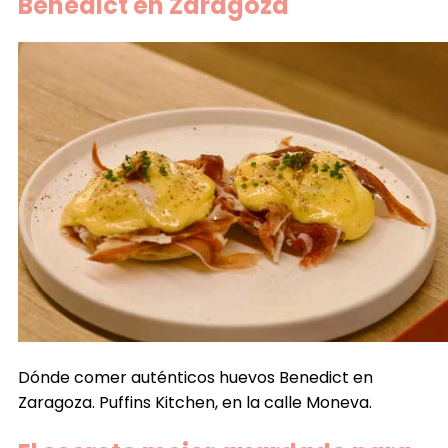
Benedict en Zaragoza
Dónde comer auténticos huevos Benedict en
Zaragoza. Puffins Kitchen, en la calle Moneva.