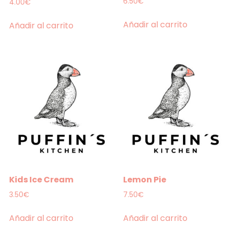
6.50
€
4.00
€
Añadir al carrito
Añadir al carrito
Kids Ice Cream
Lemon Pie
3.50
€
7.50
€
Añadir al carrito
Añadir al carrito