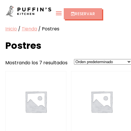
RESERVAR
Inicio
/
Tienda
/ Postres
Postres
Mostrando los 7 resultados