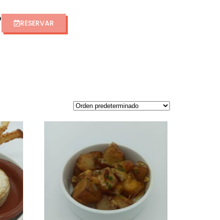
O
RESERVAR