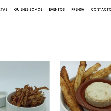
RTAS
QUIENES SOMOS
EVENTOS
PRENSA
CONTACT